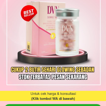
Untuk cek harga & konsultasi
(Klik tombol WA di bawah)