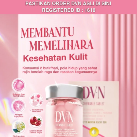
PASTIKAN ORDER DVN ASLI DI SINI 
REGISTERED ID : 1618