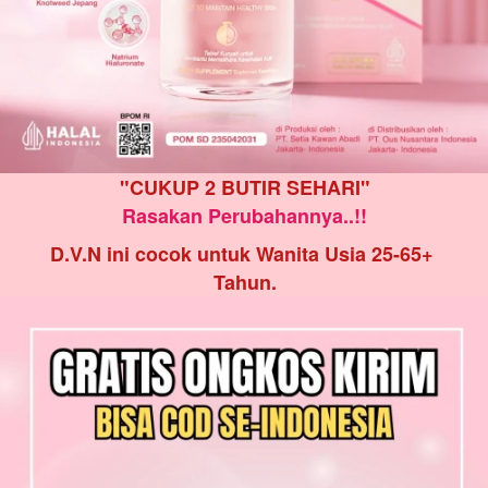
"CUKUP 2 BUTIR SEHARI"
Rasakan Perubahannya..!!
D.V.N ini cocok untuk Wanita Usia 25-65+ 
Tahun.