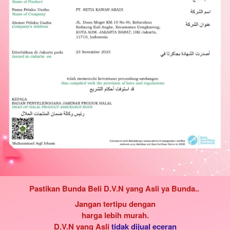
Pastikan Bunda Beli D.V.N yang Asli
ya Bunda..
Jangan tertipu dengan
harga lebih murah.
D.V.N yang Asli
tidak dijual eceran