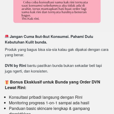
 Jangan Cuma Ikut-Ikut Konsumsi. Pahami Dulu 
Kebutuhan Kulit bunda.
Produk yang bagus bisa sia-sia kalau gak dipakai dengan cara 
yang benar.
DVN by Rini
 bantu pastikan bunda bukan sekadar beli tapi 
juga ngerti, dan konsisten.
Bonus Eksklusif untuk Bunda yang Order DVN 
Lewat Rini:
Konsultasi pribadi langsung dengan Rini
Monitoring progress 1-on-1 sampai ada hasil
Panduan basic skincare lengkap & gampang 
dipraktikkan