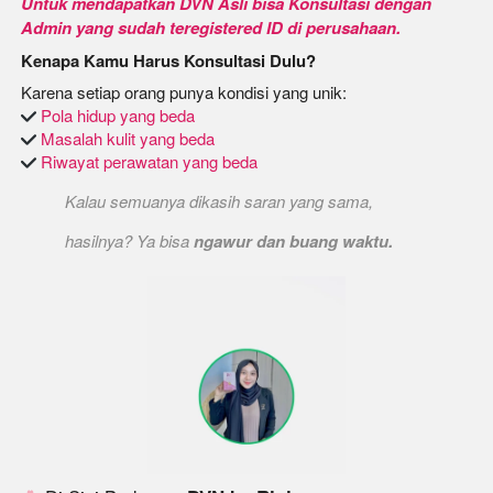
Untuk mendapatkan DVN Asli bisa Konsultasi dengan 
Admin yang sudah teregistered ID di perusahaan.
Kenapa Kamu Harus Konsultasi Dulu?
 Pola hidup yang beda
 Masalah kulit yang beda
 Riwayat perawatan yang beda
Kalau semuanya dikasih saran yang sama,
hasilnya? Ya bisa 
ngawur dan buang waktu.