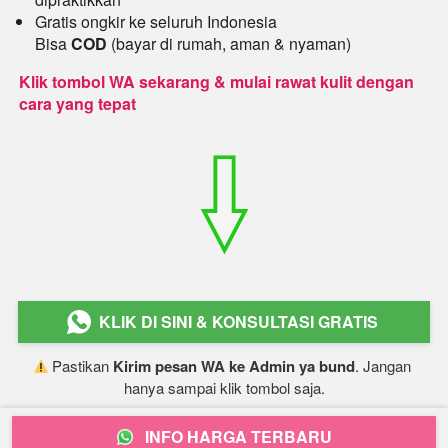
Gratis ongkir ke seluruh Indonesia
Bisa
COD
(bayar di rumah, aman & nyaman)
Klik tombol WA sekarang & mulai rawat kulit dengan 
cara yang tepat
KLIK DI SINI & KONSULTASI GRATIS
`
 Pastikan 
Kirim pesan WA ke Admin ya bund
. Jangan 
hanya sampai klik tombol saja.﻿
INFO HARGA TERBARU
`