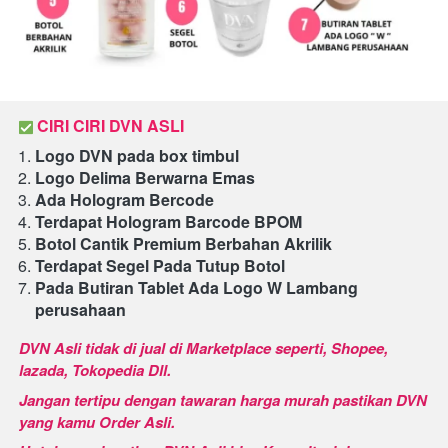
CIRI CIRI DVN ASLI 
Logo DVN pada box timbul
Logo Delima Berwarna Emas
Ada Hologram Bercode
Terdapat Hologram Barcode BPOM
Botol Cantik Premium Berbahan Akrilik
Terdapat Segel Pada Tutup Botol
Pada Butiran Tablet Ada Logo W Lambang 
perusahaan 
DVN Asli tidak di jual di Marketplace seperti, Shopee, 
lazada, Tokopedia Dll.
Jangan tertipu dengan tawaran harga murah pastikan DVN 
yang kamu Order Asli.