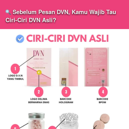
 Sebelum Pesan DVN, Kamu Wajib Tau 
Ciri-Ciri DVN Asli?