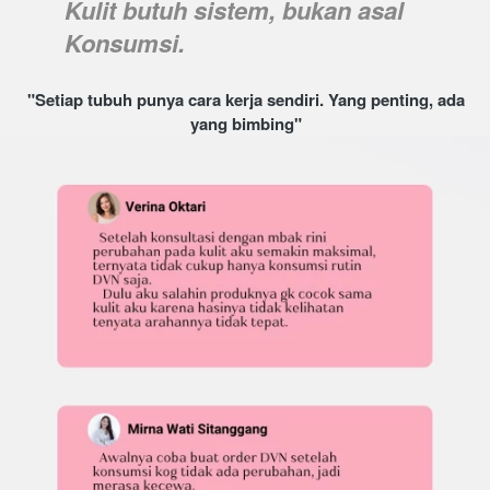
Kulit butuh sistem, bukan asal 
Konsumsi.
 "Setiap tubuh punya cara kerja sendiri. Yang penting, ada 
yang bimbing"