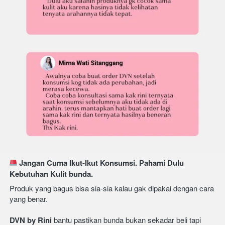
 Jangan Cuma Ikut-Ikut Konsumsi. Pahami Dulu 
Kebutuhan Kulit bunda.
Produk yang bagus bisa sia-sia kalau gak dipakai dengan cara 
yang benar.
DVN by Rini
 bantu pastikan bunda bukan sekadar beli tapi 