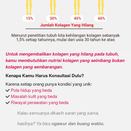
Untuk mengembalikan kolagen yang hilang pada tubuh, 
kamu membutuhkan nutrisi kolagen yang seimbang bukan 
kolagen yang sembarangan.
Kenapa Kamu Harus Konsultasi Dulu?
 Pola hidup yang beda
 Masalah kulit yang beda
 Riwayat perawatan yang beda
Kalau semuanya dikasih saran yang sama,
hasilnya? Ya bisa 
ngawur dan buang waktu.