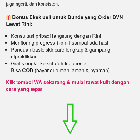
juga ngerti, dan konsisten.
Bonus Eksklusif untuk Bunda yang Order DVN 
Lewat Rini:
Konsultasi pribadi langsung dengan Rini
Monitoring progress 1-on-1 sampai ada hasil
Panduan basic skincare lengkap & gampang 
dipraktikkan
Gratis ongkir ke seluruh Indonesia
Bisa
COD
(bayar di rumah, aman & nyaman)
Klik tombol WA sekarang & mulai rawat kulit dengan 
cara yang tepat