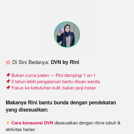
 Di Sini Bedanya: 
DVN by Rini
 Bukan cuma jualan — Rini dampingi 1-on-1
 2 tahun lebih pengalaman bantu ribuan wanita
 Fokus ke kebutuhan kulit, bukan janji instan
Makanya Rini bantu bunda dengan pendekatan 
yang disesuaikan:
Cara konsumsi DVN
 disesuaikan dengan ritme tubuh & 