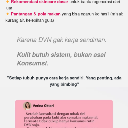
Rekomendasi skincare dasar
 untuk bantu regenerasi dari 
Pantangan & pola makan
 yang bisa ngaruh ke hasil (misal: 
kurang air, kelebihan gula)
Karena DVN gak kerja sendirian.
Kulit butuh sistem, bukan asal 
Konsumsi.
 "Setiap tubuh punya cara kerja sendiri. Yang penting, ada 
yang bimbing"