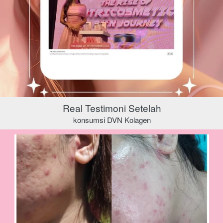
Real Testimoni Setelah
konsumsi DVN Kolagen