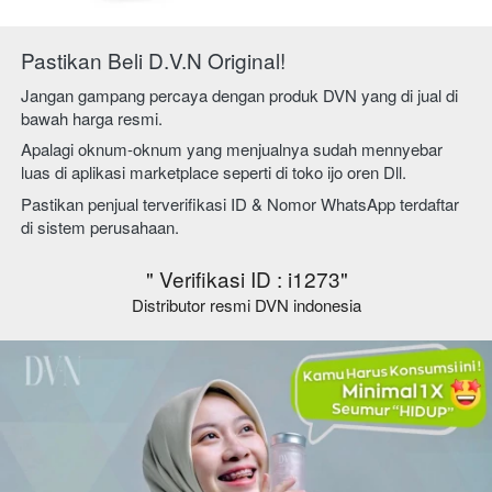
Pastikan Beli D.V.N Original!
Jangan gampang percaya dengan produk DVN yang di jual di 
bawah harga resmi.
Apalagi oknum-oknum yang menjualnya sudah mennyebar 
luas di aplikasi marketplace seperti di toko ijo oren Dll.
Pastikan penjual terverifikasi ID & Nomor WhatsApp terdaftar 
di sistem perusahaan.
" Verifikasi ID : i1273"
Distributor resmi DVN indonesia