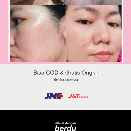
Bisa COD & Gratis Ongkir
Se Indonesia