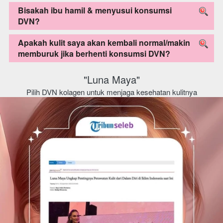
Bisakah ibu hamil & menyusui konsumsi
DVN?
Apakah kulit saya akan kembali normal/makin
memburuk jika berhenti konsumsi DVN?
"Luna Maya"
Pilih DVN kolagen untuk menjaga kesehatan kulitnya