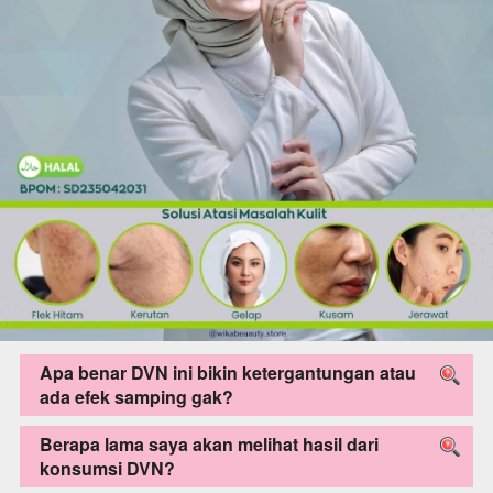
Apa benar DVN ini bikin ketergantungan atau
ada efek samping gak?
Berapa lama saya akan melihat hasil dari
konsumsi DVN?